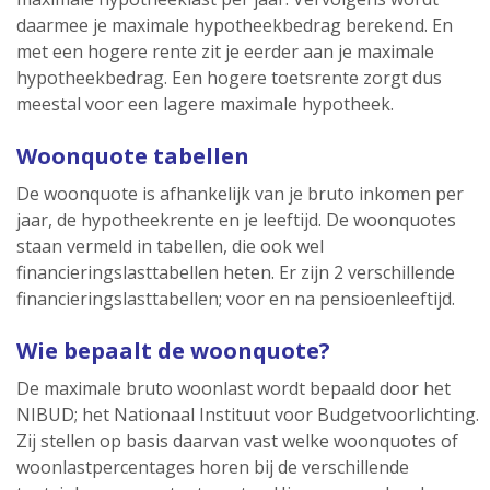
daarmee je maximale hypotheekbedrag berekend. En
met een hogere rente zit je eerder aan je maximale
hypotheekbedrag. Een hogere toetsrente zorgt dus
meestal voor een lagere maximale hypotheek.
Woonquote tabellen
De woonquote is afhankelijk van je bruto inkomen per
jaar, de hypotheekrente en je leeftijd. De woonquotes
staan vermeld in tabellen, die ook wel
financieringslasttabellen heten. Er zijn 2 verschillende
financieringslasttabellen; voor en na pensioenleeftijd.
Wie bepaalt de woonquote?
De maximale bruto woonlast wordt bepaald door het
NIBUD; het Nationaal Instituut voor Budgetvoorlichting.
Zij stellen op basis daarvan vast welke woonquotes of
woonlastpercentages horen bij de verschillende