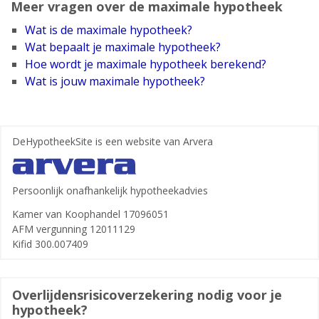
Meer vragen over de maximale hypotheek
Wat is de maximale hypotheek?
Wat bepaalt je maximale hypotheek?
Hoe wordt je maximale hypotheek berekend?
Wat is jouw maximale hypotheek?
DeHypotheekSite is een website van Arvera
Persoonlijk onafhankelijk hypotheekadvies
Kamer van Koophandel 17096051
AFM vergunning 12011129
Kifid 300.007409
Over­lijdens­risico­verzekering nodig voor je
hypotheek?