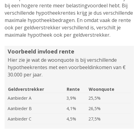
bij een hogere rente meer belastingvoordeel hebt. Bij
verschillende hypotheekrentes krijg je dus verschillende
maximale hypotheekbedragen. En omdat vaak de rente
ook per geldverstrekker verschillend is, verschilt je
maximale hypotheek ook per geldverstrekker.
Voorbeeld invloed rente
Hier zie je wat de woonquote is bij verschillende
hypotheekrentes met een voorbeeldinkomen van €
30.000 per jaar.
Geldverstrekker
Rente
Woonquote
Aanbieder A
3,9%
25,5%
Aanbieder B
4,1%
26,5%
Aanbieder C
4,5%
27,5%