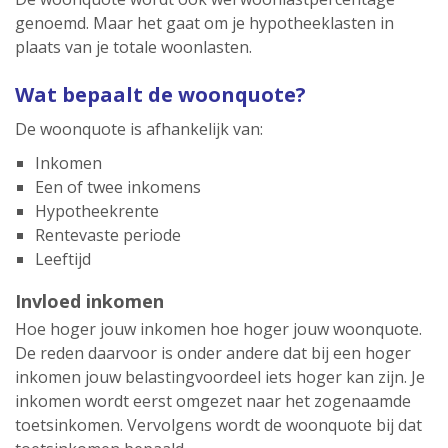
genoemd. Maar het gaat om je hypotheeklasten in
plaats van je totale woonlasten.
Wat bepaalt de woonquote?
De woonquote is afhankelijk van:
Inkomen
Een of twee inkomens
Hypotheekrente
Rentevaste periode
Leeftijd
Invloed inkomen
Hoe hoger jouw inkomen hoe hoger jouw woonquote.
De reden daarvoor is onder andere dat bij een hoger
inkomen jouw belastingvoordeel iets hoger kan zijn. Je
inkomen wordt eerst omgezet naar het zogenaamde
toetsinkomen. Vervolgens wordt de woonquote bij dat