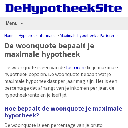
Menu
Home
>
Hypotheekinformatie
>
Maximale hypotheek
>
Factoren
>
De woonquote bepaalt je
maximale hypotheek
De woonquote is een van de
factoren
die je maximale
hypotheek bepalen. De woonquote bepaalt wat je
maximale hypotheeklast per jaar mag zijn. Het is een
percentage dat afhangt van je inkomen per jaar, de
hypotheekrente en je leeftijd.
Hoe bepaalt de woonquote je maximale
hypotheek?
De woonquote is een percentage van je bruto