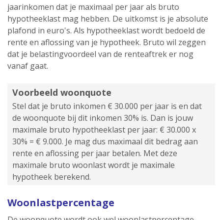
jaarinkomen dat je maximaal per jaar als bruto
hypotheeklast mag hebben. De uitkomst is je absolute
plafond in euro's. Als hypotheeklast wordt bedoeld de
rente en aflossing van je hypotheek. Bruto wil zeggen
dat je belastingvoordeel van de renteaftrek er nog
vanaf gaat.
Voorbeeld woonquote
Stel dat je bruto inkomen € 30.000 per jaar is en dat
de woonquote bij dit inkomen 30% is. Dan is jouw
maximale bruto hypotheeklast per jaar: € 30.000 x
30% = € 9.000. Je mag dus maximaal dit bedrag aan
rente en aflossing per jaar betalen. Met deze
maximale bruto woonlast wordt je maximale
hypotheek berekend.
Woonlastpercentage
De woonquote wordt ook wel woonlastpercentage