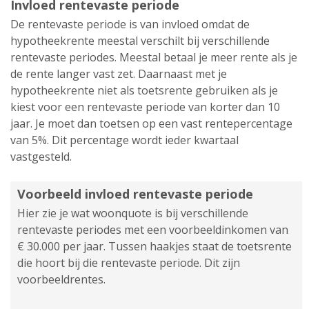
Invloed rentevaste periode
De rentevaste periode is van invloed omdat de
hypotheekrente meestal verschilt bij verschillende
rentevaste periodes. Meestal betaal je meer rente als je
de rente langer vast zet. Daarnaast met je
hypotheekrente niet als toetsrente gebruiken als je
kiest voor een rentevaste periode van korter dan 10
jaar. Je moet dan toetsen op een vast rentepercentage
van 5%. Dit percentage wordt ieder kwartaal
vastgesteld.
Voorbeeld invloed rentevaste periode
Hier zie je wat woonquote is bij verschillende
rentevaste periodes met een voorbeeldinkomen van
€ 30.000 per jaar. Tussen haakjes staat de toetsrente
die hoort bij die rentevaste periode. Dit zijn
voorbeeldrentes.